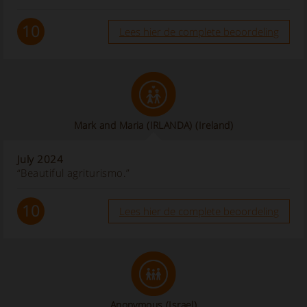
10
Lees hier de complete beoordeling
Mark and Maria (IRLANDA)
(Ireland)
July 2024
“Beautiful agriturismo.”
10
Lees hier de complete beoordeling
Anonymous
(Israel)