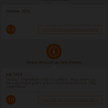
October 2016
“”
5.6
Lees hier de complete beoordeling
Oriane HEUILLET de Paris (France)
July 2016
“Bravo ! Propriétaire tres accueillant. Nous avons pu
faire du cheval grâce à leurs recommandations. Villa
magnifique.”
10
Lees hier de complete beoordeling