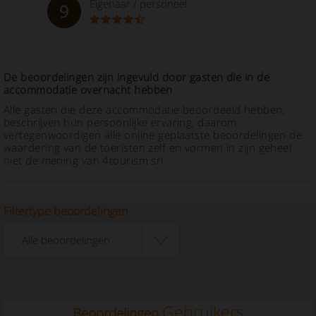
Eigenaar / personeel
9
De beoordelingen zijn ingevuld door gasten die in de
accommodatie overnacht hebben
Alle gasten die deze accommodatie beoordeeld hebben,
beschrijven hun persoonlijke ervaring, daarom
vertegenwoordigen alle online geplaatste beoordelingen de
waardering van de toeristen zelf en vormen in zijn geheel
niet de mening van 4tourism srl.
Filtertype beoordelingen
Gebruikers
Beoordelingen