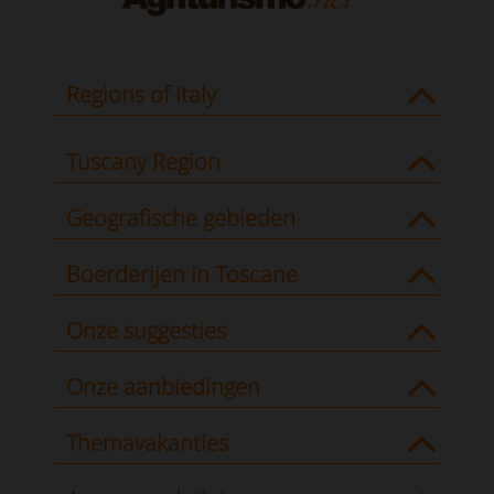
Regions of Italy
Tuscany Region
Geografische gebieden
Boerderijen in Toscane
Onze suggesties
Onze aanbiedingen
Themavakanties