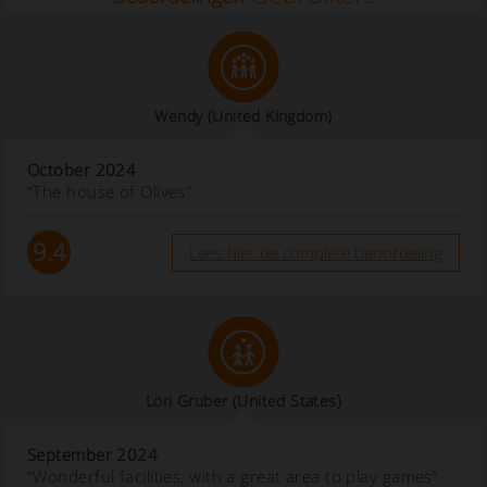
Wendy
(United Kingdom)
October 2024
“The house of Olives”
9.4
Lees hier de complete beoordeling
Lori Gruber
(United States)
September 2024
“Wonderful facilities, with a great area to play games”