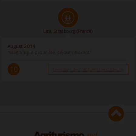
Lisa, Strasbourg
(France)
August 2014
“Magnifique propriété, séjour relaxant”
10
Lees hier de complete beoordeling