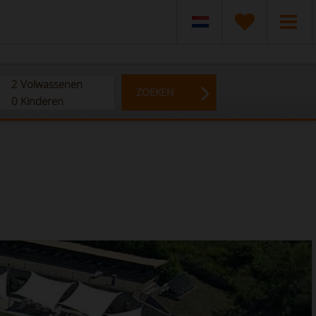
2
Volwassenen
ZOEKEN
0
Kinderen