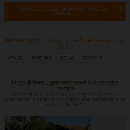
CONTROLEER DE BESCHIKBAARHEID VOOR UW
VAKANTIE
- Biologische boerderijen op
Kies uw regio:
Sicilië
APULIË
SARDINIË
SICILIA
TOSCANE
Mogelijk bent u geïnteresseerd in deze extra
reistips
Ontdek al onze ideeën voor uw volgende weekend!
Ontspannen, dineren of romantisch uitje: we hebben alles
wat u nodig heeft!