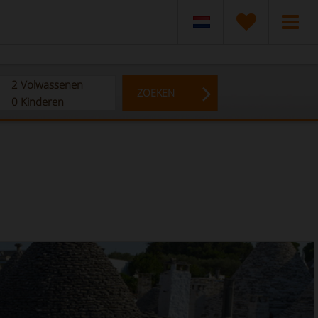
2
Volwassenen
ZOEKEN
0
Kinderen