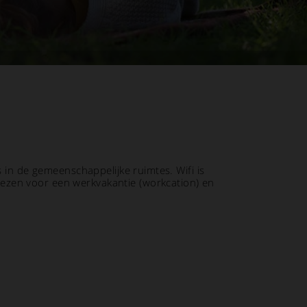
s in de gemeenschappelijke ruimtes. Wifi is
ezen voor een werkvakantie (workcation) en