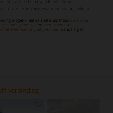
ondering van de buitenwereld te behouden.
 gemak van technologie, waardoor u kunt genieten
nding mogelijk niet zo snel is als thuis.
Controleer
t niet snel genoeg is om een tv-serie te
 in het zwembad
of geef jezelf
Een
wandeling te
ifi-verbinding