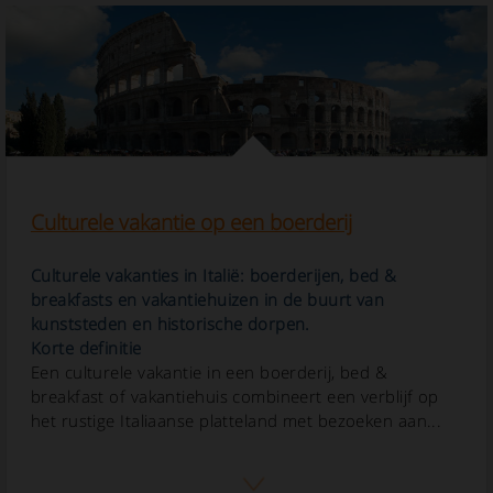
Culturele vakantie op een boerderij
Culturele vakanties in Italië: boerderijen, bed &
breakfasts en vakantiehuizen in de buurt van
kunststeden en historische dorpen.
Korte definitie
Een culturele vakantie in een boerderij, bed &
breakfast of vakantiehuis combineert een verblijf op
het rustige Italiaanse platteland met bezoeken aan...