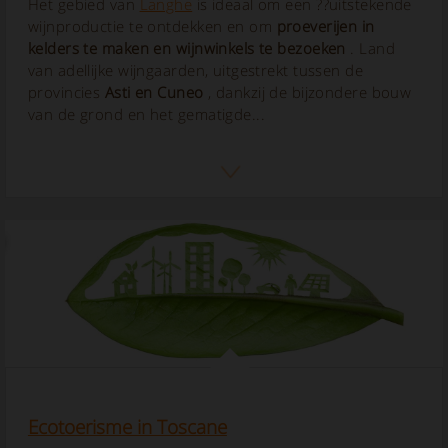
Het gebied van
Langhe
is ideaal om een ??uitstekende
wijnproductie te ontdekken en om
proeverijen in
kelders te maken en wijnwinkels te bezoeken
. Land
van adellijke wijngaarden, uitgestrekt tussen de
provincies
Asti en Cuneo
, dankzij de bijzondere bouw
van de grond en het gematigde...
Ecotoerisme in Toscane