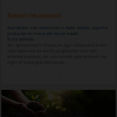
Boerderij met restaurant
Boerderijen met restaurants in Italië: keuken, typische
producten en hoe je een keuze maakt.
Korte definitie
Een agritouristisch restaurant (agri-restaurant) is een
cateringservice die wordt aangeboden door een
erkende boerderij, die voornamelijk gebruikmaakt van
eigen of lokaal geproduceerde...