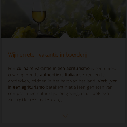
Wijn en eten vakantie in boerderij
Een
culinaire vakantie in een agriturismo
is een unieke
ervaring om de
authentieke Italiaanse keuken
te
ontdekken, midden in het hart van het land.
Verblijven
in een agriturismo
betekent niet alleen genieten van
een prachtige natuurlijke omgeving, maar ook een
zintuiglijke reis maken langs...