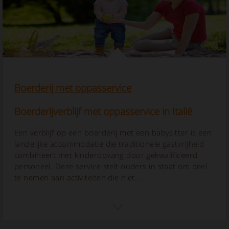
Boerderij met oppasservice
Boerderijverblijf met oppasservice in Italië
Een verblijf op een boerderij met een babysitter is een
landelijke accommodatie die traditionele gastvrijheid
combineert met kinderopvang door gekwalificeerd
personeel. Deze service stelt ouders in staat om deel
te nemen aan activiteiten die niet...