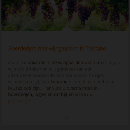
Boerderijen met wijngaarden in Toscane
Als u een
vakantie in de wijngaarden
wilt doorbrengen,
wijn wilt drinken en wilt genieten van een
adembenemend landschap dat tussen de rijen
wijnstokken ligt, kan
Toscane
echt een van de beste
keuzes ooit zijn. Hier kunt u overnachten in
boerderijen, logies en ontbijt en villa's
die
proeverijen...