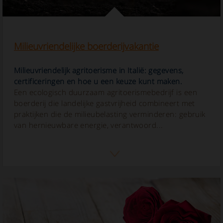
Milieuvriendelijke boerderijvakantie
Milieuvriendelijk agritoerisme in Italië: gegevens,
certificeringen en hoe u een keuze kunt maken.
Een ecologisch duurzaam agritoerismebedrijf is een
boerderij die landelijke gastvrijheid combineert met
praktijken die de milieubelasting verminderen: gebruik
van hernieuwbare energie, verantwoord...