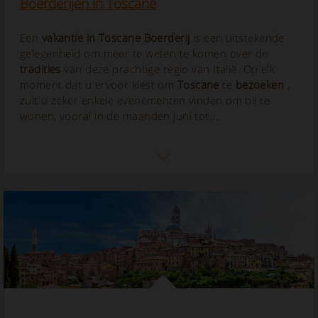
Boerderijen in Toscane
Een
vakantie in Toscane Boerderij
is een uitstekende
gelegenheid om meer te weten te komen over de
tradities
van deze prachtige regio van Italië. Op elk
moment dat u ervoor kiest om
Toscane
te
bezoeken
,
zult u zeker enkele evenementen vinden om bij te
wonen, vooral in de maanden juni tot...