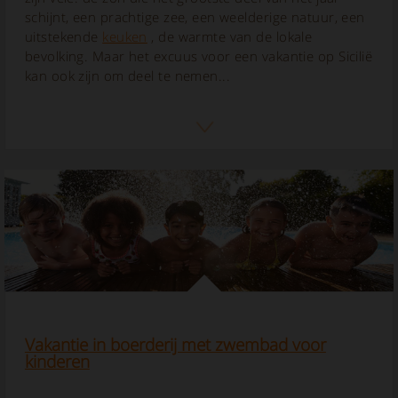
schijnt, een prachtige zee, een weelderige natuur, een
uitstekende
keuken
, de warmte van de lokale
bevolking. Maar het excuus voor een vakantie op Sicilië
kan ook zijn om deel te nemen...
Vakantie in boerderij met zwembad voor
kinderen