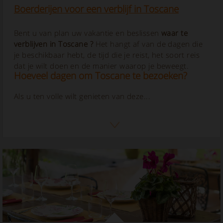
Boerderijen voor een verblijf in Toscane
Bent u van plan uw vakantie en beslissen
waar te
verblijven in Toscane
?
Het hangt af van de dagen die
je beschikbaar hebt, de tijd die je reist, het soort reis
dat je wilt doen en de manier waarop je beweegt.
Hoeveel dagen om Toscane te bezoeken?
Als u ten volle wilt genieten van deze...