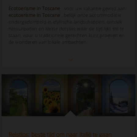
Ecotoerisme in Toscane
: voor uw vakantie gewijd aan
ecotoerisme in Toscane
, bekijk onze accommodatie
ondergedompeld in idyllische landschappen, ontdek
natuurpaden en kleine dorpjes waar de tijd lijkt stil te
staan, waar u traditionele gerechten kunt proeven en
de wonderen van lokale ambachten...
Reistips: beste tijd om naar Italië te gaan