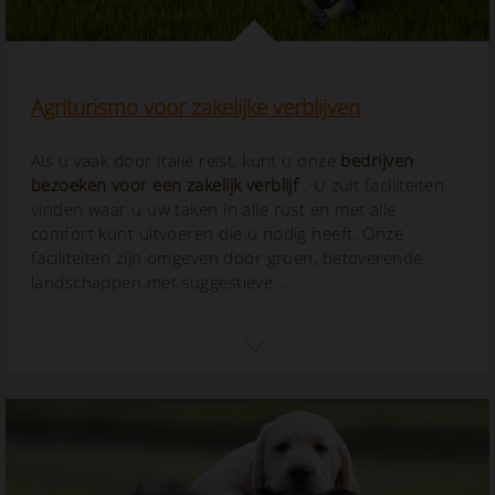
Agriturismo voor zakelijke verblijven
Als u vaak door Italië reist, kunt u onze
bedrijven
bezoeken voor een zakelijk verblijf
. U zult faciliteiten
vinden waar u uw taken in alle rust en met alle
comfort kunt uitvoeren die u nodig heeft. Onze
faciliteiten zijn omgeven door groen, betoverende
landschappen met suggestieve...