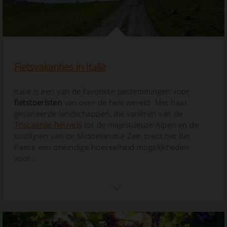
Fietsvakanties in Italië
Italië is een van de favoriete bestemmingen voor
fietstoeristen
van over de hele wereld. Met haar
gevarieerde landschappen, die variëren van de
Toscaanse heuvels
tot de majestueuze Alpen en de
kustlijnen van de Middellandse Zee, biedt het Bel
Paese een oneindige hoeveelheid mogelijkheden
voor...