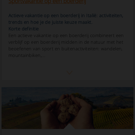
Sportvakantie op een boerderij
Actieve vakantie op een boerderij in Italië: activiteiten,
trends en hoe je de juiste keuze maakt.
Korte definitie
Een actieve vakantie op een boerderij combineert een
verblijf op een boerderij midden in de natuur met het
beoefenen van sport en buitenactiviteiten: wandelen,
mountainbiken,...