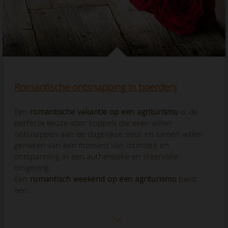
Romantische ontsnapping in boerderij
Een
romantische vakantie op een agriturismo
is de
perfecte keuze voor koppels die even willen
ontsnappen aan de dagelijkse sleur en samen willen
genieten van een moment van intimiteit en
ontspanning in een authentieke en sfeervolle
omgeving.
Een
romantisch weekend op een agriturismo
biedt
een...