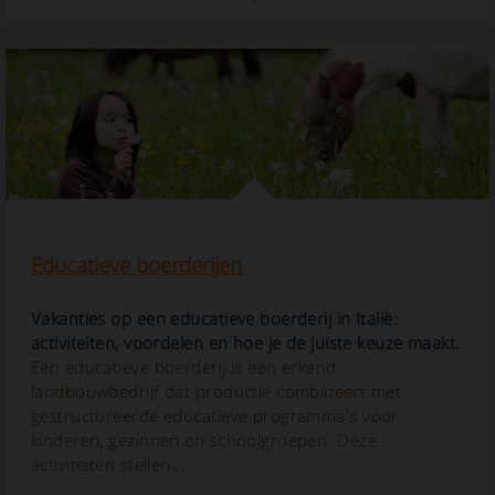
Educatieve boerderijen
Vakanties op een educatieve boerderij in Italië:
activiteiten, voordelen en hoe je de juiste keuze maakt.
Een educatieve boerderij is een erkend
landbouwbedrijf dat productie combineert met
gestructureerde educatieve programma's voor
kinderen, gezinnen en schoolgroepen. Deze
activiteiten stellen...