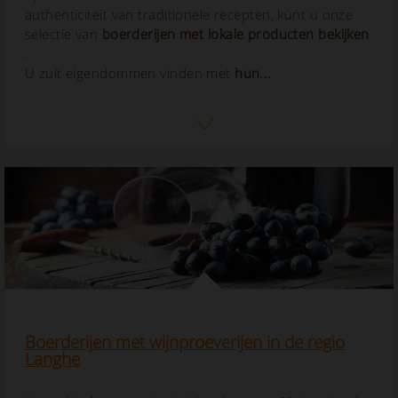
authenticiteit van traditionele recepten, kunt u onze
selectie van
boerderijen met lokale producten bekijken
.
U zult eigendommen vinden met
hun...
Boerderijen met wijnproeverijen in de regio
Langhe