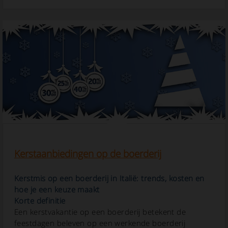
Kerstaanbiedingen op de boerderij
Kerstmis op een boerderij in Italië: trends, kosten en
hoe je een keuze maakt
Korte definitie
Een kerstvakantie op een boerderij betekent de
feestdagen beleven op een werkende boerderij