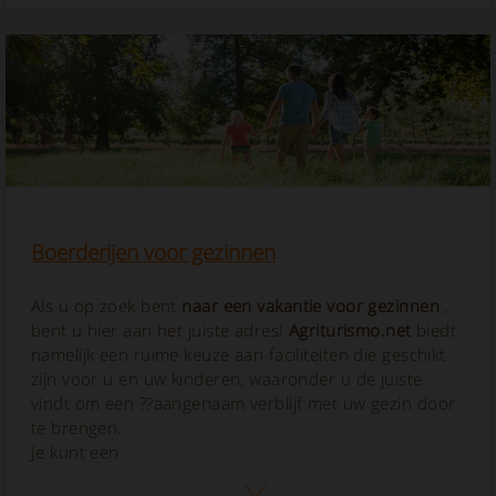
Boerderijen voor gezinnen
Als u op zoek bent
naar een vakantie voor gezinnen
,
bent u hier aan het juiste adres!
Agriturismo.net
biedt
namelijk een ruime keuze aan faciliteiten die geschikt
zijn voor u en uw kinderen, waaronder u de juiste
vindt om een ??aangenaam verblijf met uw gezin door
te brengen.
Je kunt een