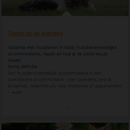
Dieren op de boerderij
Vakantie met huisdieren in Italië: huisdiervriendelijke
accommodaties, regels en hoe je de juiste keuze
maakt.
Korte definitie
Een huisdiervriendelijke accommodatie is een
toeristische accommodatie – een boerderij, bed &
breakfast, vakantiehuis, villa, residentie of appartement
– waar...