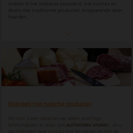
midden in het Italiaanse platteland, met lunches en
diners met traditionele producten, knapperende open
haarden...
Boerderij met typische producten
Als voor u een vakantie niet alleen prachtige
landschappen is, maar ook
authentieke smaken
, als u
op zoek bent naar contact met de natuur en met de