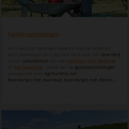
Familie-aanbiedingen
Als u van plan bent een vakantie met uw kinderen
door te brengen en u op zoek bent naar een
boerderij
of een
vakantiehuis
met een
speeltuin voor kinderen
of
een babysitter
, bekijk dan de
gezinsaanbiedingen
voorgesteld door
Agriturismo.net
.
Boerderijen met zwembad, boerderijen met dieren,...