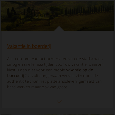
Vakantie in boerderij
Als u droomt van het achterlaten van de stadschaos,
smog en snelle maaltijden voor uw vakantie, waarom
kiest u dan niet voor een mooie
vakantie op de
boerderij
? U zult aangenaam verrast zijn door de
authenticiteit van het plattelandsleven, gemaakt van
hard werken maar ook van grote...