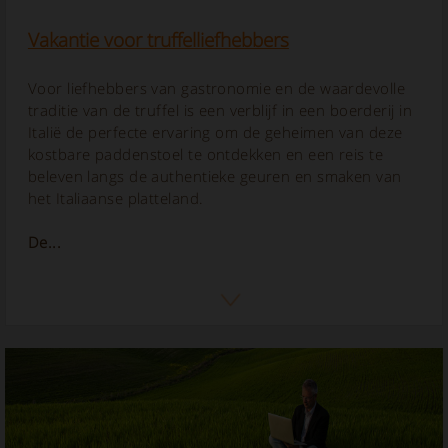
Vakantie voor truffelliefhebbers
Voor liefhebbers van gastronomie en de waardevolle
traditie van de truffel is een verblijf in een boerderij in
Italië de perfecte ervaring om de geheimen van deze
kostbare paddenstoel te ontdekken en een reis te
beleven langs de authentieke geuren en smaken van
het Italiaanse platteland.
De...