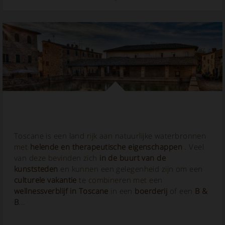
Toscane is een land rijk aan natuurlijke waterbronnen
met
helende en
therapeutische eigenschappen
. Veel
van deze bevinden zich
in de buurt van de
kunststeden
en kunnen een gelegenheid zijn om een
culturele vakantie
te combineren met een
wellnessverblijf in Toscane
in een
boerderij
of een
B &
B
...