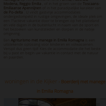
Modena, Reggio Emilia
, of in het groen van de
Toscaans-
Emiliaanse Apennijnen
of in het paradijselijke karakter van
de Po-delta
. U vindt gastvrije accommodaties
ondergedompeld in rustige omgevingen, de ideale plek om
een ??actieve vakantie door te brengen op het platteland
en vele dagen in de buitenlucht in naam van de sport en
het bezoeken van kunststeden en dorpen in de nabije
omgeving.
Een
Agriturismo met manege in Emilia Romagna
is een
uitstekende oplossing voor kinderen en volwassenen.
Verspil dus geen tijd! Kies de accommodatie die het beste
bij u past en begin uw vakantie in contact met de natuur
en paarden.
woningen in de Kijker
- Boerderij met manege
in Emilia Romagna