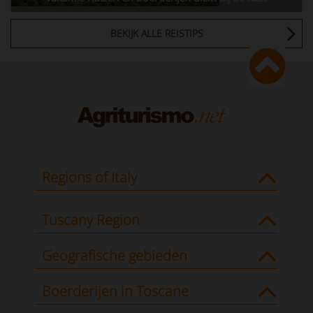
BEKIJK ALLE REISTIPS
Regions of Italy
Tuscany Region
Geografische gebieden
Boerderijen in Toscane