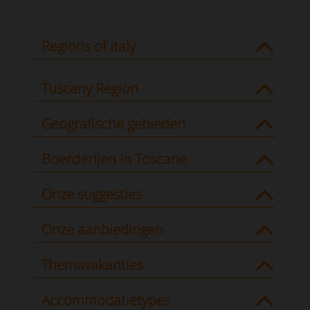
Regions of Italy
Tuscany Region
Geografische gebieden
Boerderijen in Toscane
Onze suggesties
Onze aanbiedingen
Themavakanties
Accommodatietypes