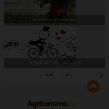
Kindvriendelijk agriturismo
Huwelijksreisboerderijen in Italië
BEKIJK ALLE REISTIPS