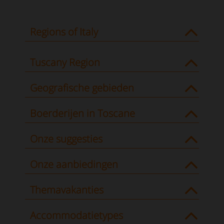
Regions of Italy
Tuscany Region
Geografische gebieden
Boerderijen in Toscane
Onze suggesties
Onze aanbiedingen
Themavakanties
Accommodatietypes