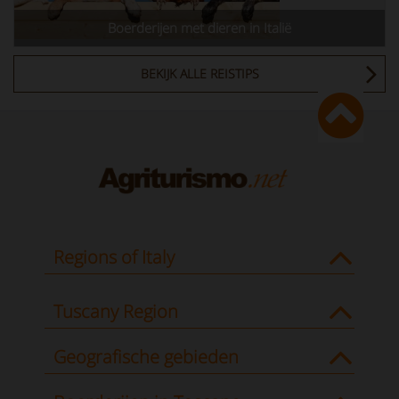
Boerderijen met dieren in Italië
BEKIJK ALLE REISTIPS
Regions of Italy
Tuscany Region
Geografische gebieden