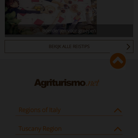
Boerderijen voor groepen
BEKIJK ALLE REISTIPS
Regions of Italy
Tuscany Region