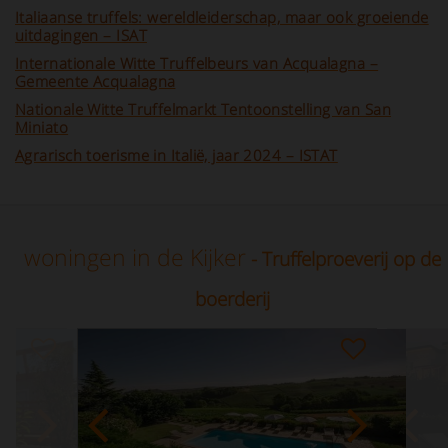
Italiaanse truffels: wereldleiderschap, maar ook groeiende
uitdagingen – ISAT
Internationale Witte Truffelbeurs van Acqualagna –
Gemeente Acqualagna
Nationale Witte Truffelmarkt Tentoonstelling van San
Miniato
Agrarisch toerisme in Italië, jaar 2024 – ISTAT
woningen in de Kijker
- Truffelproeverij op de
boerderij