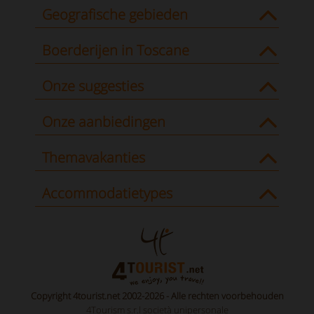
Geografische gebieden
Boerderijen in Toscane
Onze suggesties
Onze aanbiedingen
Themavakanties
Accommodatietypes
Copyright 4tourist.net 2002-2026 - Alle rechten voorbehouden
4Tourism s.r.l società unipersonale