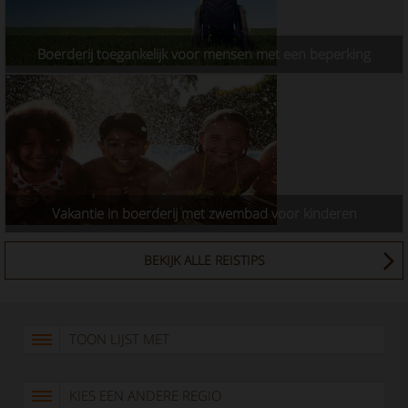
Boerderij toegankelijk voor mensen met een beperking
Vakantie in boerderij met zwembad voor kinderen
BEKIJK ALLE REISTIPS
TOON LIJST MET
KIES EEN ANDERE REGIO