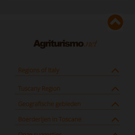
Regions of Italy
Tuscany Region
Geografische gebieden
Boerderijen in Toscane
Onze suggesties